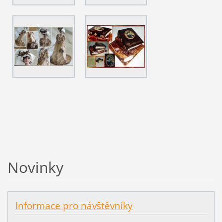
Novinky
Informace pro návštěvníky